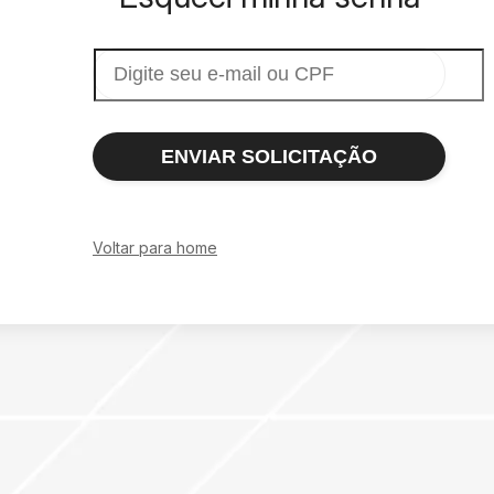
ENVIAR SOLICITAÇÃO
Voltar para home