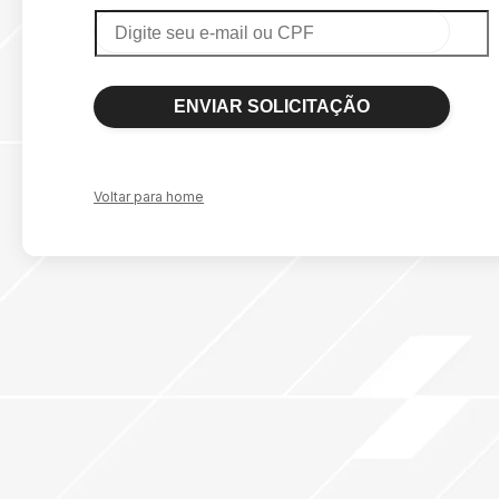
ENVIAR SOLICITAÇÃO
Voltar para home