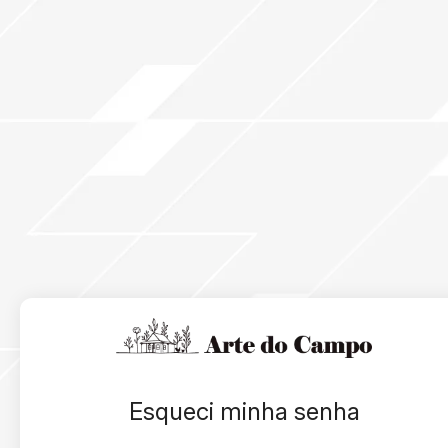
Esqueci minha senha