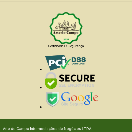
Certificados & Segurança
Arte do Campo Intermediações de Negócios LTDA.