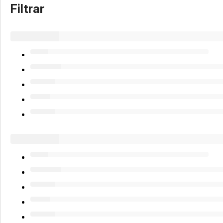
Filtrar