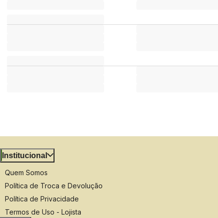
Institucional
Quem Somos
Política de Troca e Devolução
Política de Privacidade
Termos de Uso - Lojista