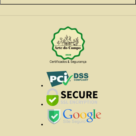
Certificados & Segurança