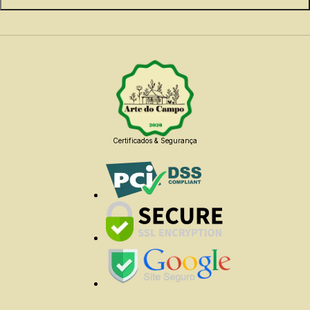
Certificados & Segurança