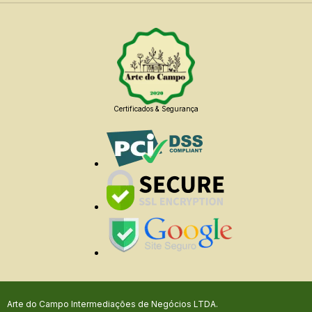
Certificados & Segurança
Arte do Campo Intermediações de Negócios LTDA.