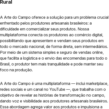
Rural
A Arte do Campo oferece a solução para um problema crucial
enfrentado pelos produtores artesanais brasileiros: a
dificuldade em comercializar seus produtos. Nossa
multiplataforma conecta os produtores ao comércio digital,
possibilitando que apresentem e vendam seus produtos em
todo o mercado nacional, de forma direta, sem intermediários.
Por meio de um sistema simples e seguro de vendas online,
que facilita a logística e o envio das encomendas para todo o
Brasil, o produtor tem mais tranquilidade e pode manter seu
foco na produção.
A Arte do Campo é uma multiplataforma — inclui marketplace,
redes sociais e um canal no YouTube —, que trabalha com o
objetivo de revelar as histórias de transformação no campo,
dando voz e visibilidade aos produtores artesanais brasileiros.
Essa abordagem agrega valor aos produtos e impulsiona a