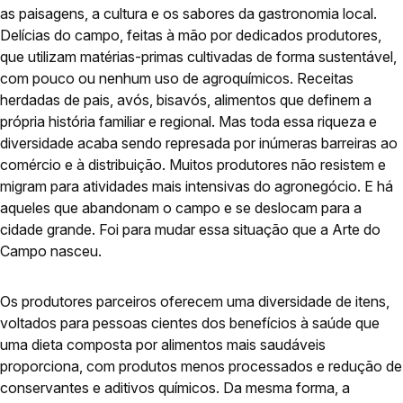
as paisagens, a cultura e os sabores da gastronomia local.
Delícias do campo, feitas à mão por dedicados produtores,
que utilizam matérias-primas cultivadas de forma sustentável,
com pouco ou nenhum uso de agroquímicos. Receitas
herdadas de pais, avós, bisavós, alimentos que definem a
própria história familiar e regional. Mas toda essa riqueza e
diversidade acaba sendo represada por inúmeras barreiras ao
comércio e à distribuição. Muitos produtores não resistem e
migram para atividades mais intensivas do agronegócio. E há
aqueles que abandonam o campo e se deslocam para a
cidade grande. Foi para mudar essa situação que a Arte do
Campo nasceu.
Os produtores parceiros oferecem uma diversidade de itens,
voltados para pessoas cientes dos benefícios à saúde que
uma dieta composta por alimentos mais saudáveis
proporciona, com produtos menos processados e redução de
conservantes e aditivos químicos. Da mesma forma, a