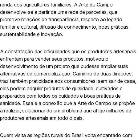
renda dos agricultores familiares. A Arte do Campo
desenvolve-se a partir de uma rede de parcerias, que
promove relações de transparência, respeito ao legado
familiar e cultural, difusão de conhecimento, boas práticas,
sustentabilidade e inovação.
A constatação das dificuldades que os produtores artesanais
enfrentam para vender seus produtos, motivou o
desenvolvimento de um projeto que pudesse ampliar suas
alternativas de comercialização. Caminho de duas direções,
traz também praticidade aos consumidores: sem sair de casa,
eles podem adquirir produtos de qualidade, cultivados e
preparados com todos os cuidados e boas práticas de
sanidade. Essa é a conexão que a Arte do Campo se propõe
a realizar, solucionando um problema que aflige milhares de
produtores artesanais em todo o país.
Quem visita as regiões rurais do Brasil volta encantado com