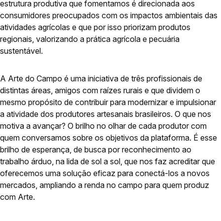
estrutura produtiva que fomentamos é direcionada aos
consumidores preocupados com os impactos ambientais das
atividades agrícolas e que por isso priorizam produtos
regionais, valorizando a prática agrícola e pecuária
sustentável.
A Arte do Campo é uma iniciativa de três profissionais de
distintas áreas, amigos com raízes rurais e que dividem o
mesmo propósito de contribuir para modernizar e impulsionar
a atividade dos produtores artesanais brasileiros. O que nos
motiva a avançar? O brilho no olhar de cada produtor com
quem conversamos sobre os objetivos da plataforma. É esse
brilho de esperança, de busca por reconhecimento ao
trabalho árduo, na lida de sol a sol, que nos faz acreditar que
oferecemos uma solução eficaz para conectá-los a novos
mercados, ampliando a renda no campo para quem produz
com Arte.