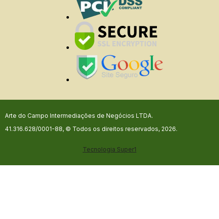
Arte do Campo Intermediações de Negócios LTDA.
41.316.628/0001-88, © Todos os direitos reservados, 2026.
Tecnologia
Super1