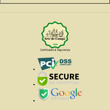
Certificados & Segurança