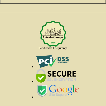
Certificados & Segurança