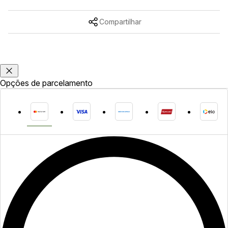
Compartilhar
Opções de parcelamento