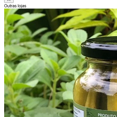
Outras lojas