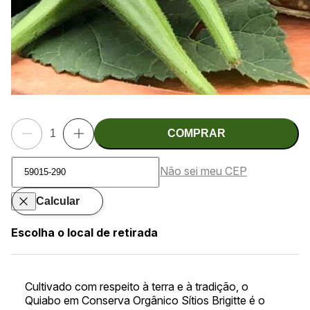
COMPRAR
Não sei meu CEP
Calcular
Escolha o local de retirada
Cultivado com respeito à terra e à tradição, o
Quiabo em Conserva Orgânico Sítios Brigitte é o