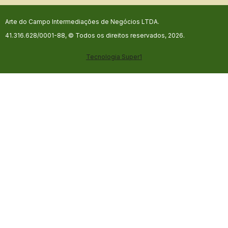
Arte do Campo Intermediações de Negócios LTDA.
41.316.628/0001-88, © Todos os direitos reservados, 2026.
Tecnologia
Super1