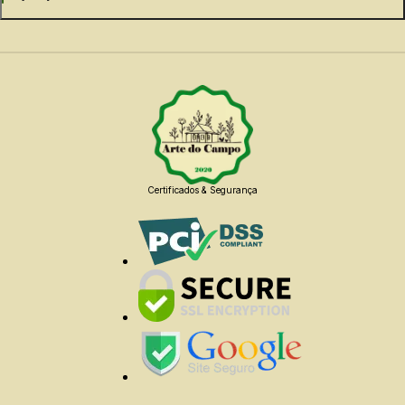
Certificados & Segurança