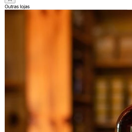
Outras lojas