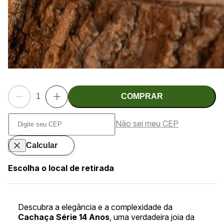
COMPRAR
Não sei meu CEP
Calcular
Escolha o local de retirada
Descubra a elegância e a complexidade da
Cachaça Série 14 Anos
, uma verdadeira joia da