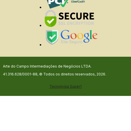
Arte do Campo Intermediações de Negócios LTDA.
41.316.628/0001-88, © Todos os direitos reservados, 2026.
Tecnologia
Super1