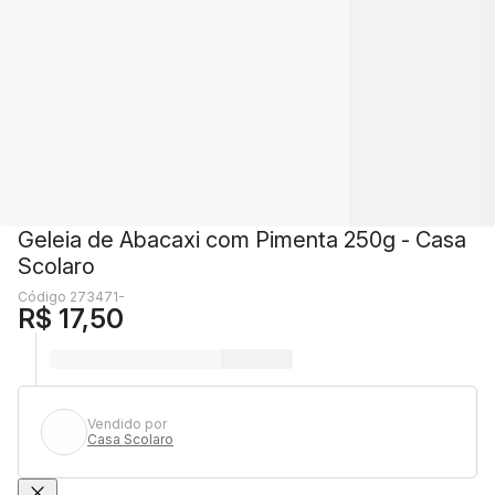
Geleia de Abacaxi com Pimenta 250g - Casa
Scolaro
Código 273471-
R$ 17,50
Vendido por
Casa Scolaro