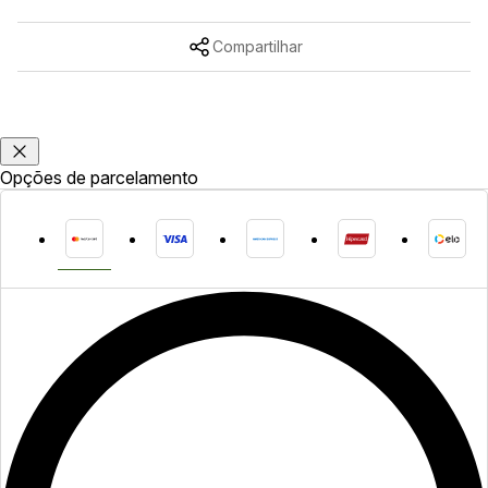
Compartilhar
Opções de parcelamento