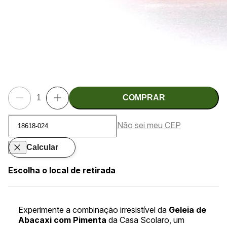
COMPRAR
Não sei meu CEP
Calcular
Escolha o local de retirada
Experimente a combinação irresistível da
Geleia de
Abacaxi com Pimenta
da Casa Scolaro, um