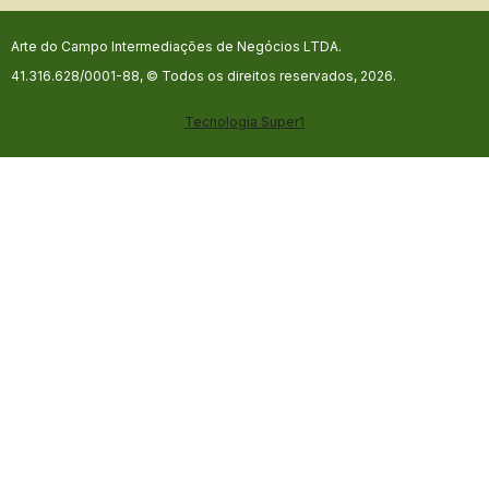
Arte do Campo Intermediações de Negócios LTDA.
41.316.628/0001-88, © Todos os direitos reservados, 2026.
Tecnologia
Super1