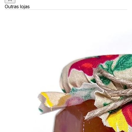
Outras lojas