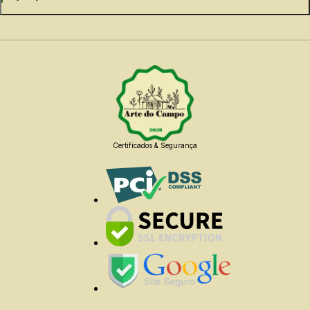
Certificados & Segurança