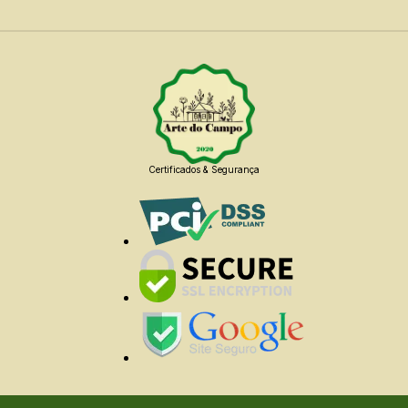
Certificados & Segurança