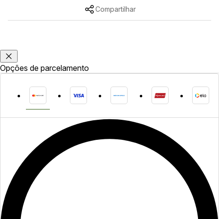
Compartilhar
Opções de parcelamento