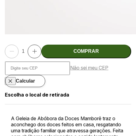
COMPRAR
Não sei meu CEP
Calcular
Escolha o local de retirada
A Geleia de Abóbora da Doces Mamborê traz o
aconchego dos doces feitos em casa, resgatando
uma tradição familiar que atravessa gerações. Feita