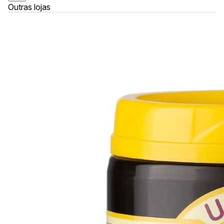
Outras lojas