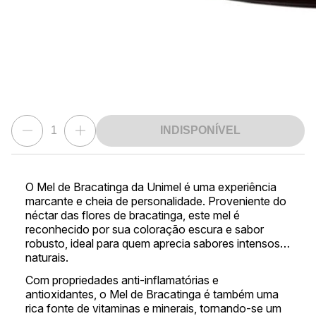
INDISPONÍVEL
O Mel de Bracatinga da Unimel é uma experiência
marcante e cheia de personalidade. Proveniente do
néctar das flores de bracatinga, este mel é
reconhecido por sua coloração escura e sabor
robusto, ideal para quem aprecia sabores intensos e
naturais.
Com propriedades anti-inflamatórias e
antioxidantes, o Mel de Bracatinga é também uma
rica fonte de vitaminas e minerais, tornando-se um