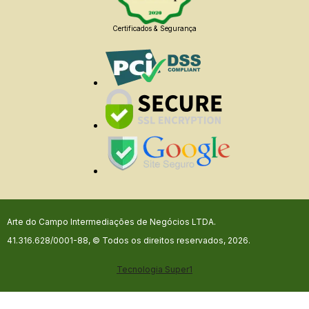
Certificados & Segurança
Arte do Campo Intermediações de Negócios LTDA.
41.316.628/0001-88, © Todos os direitos reservados, 2026.
Tecnologia
Super1